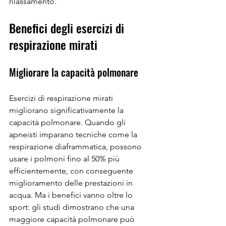
rilassamento.
Benefici degli esercizi di 
respirazione mirati
Migliorare la capacità polmonare
Esercizi di respirazione mirati 
migliorano significativamente la 
capacità polmonare. Quando gli 
apneisti imparano tecniche come la 
respirazione diaframmatica, possono 
usare i polmoni fino al 50% più 
efficientemente, con conseguente 
miglioramento delle prestazioni in 
acqua. Ma i benefici vanno oltre lo 
sport: gli studi dimostrano che una 
maggiore capacità polmonare può 