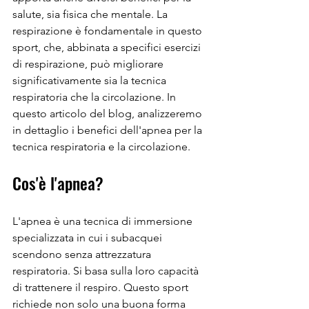
salute, sia fisica che mentale. La 
respirazione è fondamentale in questo 
sport, che, abbinata a specifici esercizi 
di respirazione, può migliorare 
significativamente sia la tecnica 
respiratoria che la circolazione. In 
questo articolo del blog, analizzeremo 
in dettaglio i benefici dell'apnea per la 
tecnica respiratoria e la circolazione.
Cos'è l'apnea?
L'apnea è una tecnica di immersione 
specializzata in cui i subacquei 
scendono senza attrezzatura 
respiratoria. Si basa sulla loro capacità 
di trattenere il respiro. Questo sport 
richiede non solo una buona forma 