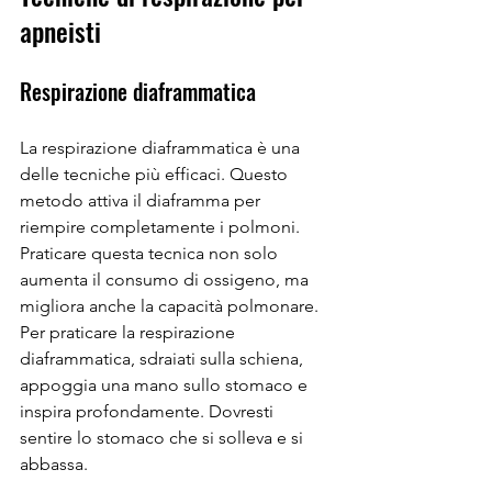
apneisti
Respirazione diaframmatica
La respirazione diaframmatica è una 
delle tecniche più efficaci. Questo 
metodo attiva il diaframma per 
riempire completamente i polmoni. 
Praticare questa tecnica non solo 
aumenta il consumo di ossigeno, ma 
migliora anche la capacità polmonare. 
Per praticare la respirazione 
diaframmatica, sdraiati sulla schiena, 
appoggia una mano sullo stomaco e 
inspira profondamente. Dovresti 
sentire lo stomaco che si solleva e si 
abbassa.