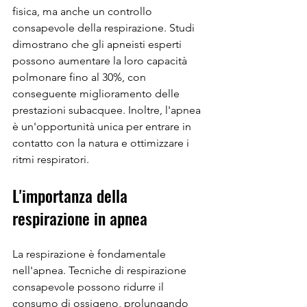
fisica, ma anche un controllo 
consapevole della respirazione. Studi 
dimostrano che gli apneisti esperti 
possono aumentare la loro capacità 
polmonare fino al 30%, con 
conseguente miglioramento delle 
prestazioni subacquee. Inoltre, l'apnea 
è un'opportunità unica per entrare in 
contatto con la natura e ottimizzare i 
ritmi respiratori.
L'importanza della 
respirazione in apnea
La respirazione è fondamentale 
nell'apnea. Tecniche di respirazione 
consapevole possono ridurre il 
consumo di ossigeno, prolungando 