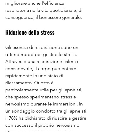
migliorare anche l'efficienza 
respiratoria nella vita quotidiana e, di 
conseguenza, il benessere generale.
Riduzione dello stress
Gli esercizi di respirazione sono un 
ottimo modo per gestire lo stress. 
Attraverso una respirazione calma e 
consapevole, il corpo può entrare 
rapidamente in uno stato di 
rilassamento. Questo è 
particolarmente utile per gli apneisti, 
che spesso sperimentano stress e 
nervosismo durante le immersioni. In 
un sondaggio condotto tra gli apneisti, 
il 78% ha dichiarato di riuscire a gestire 
con successo il proprio nervosismo 