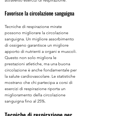
attraverso esercizi di respirazione.
Favorisce la circolazione sanguigna
Tecniche di respirazione mirate 
possono migliorare la circolazione 
sanguigna. Un migliore assorbimento 
di ossigeno garantisce un migliore 
apporto di nutrienti a organi e muscoli. 
Questo non solo migliora le 
prestazioni atletiche, ma una buona 
circolazione è anche fondamentale per 
la salute cardiovascolare. Le statistiche 
mostrano che chi partecipa a corsi di 
esercizi di respirazione riporta un 
miglioramento della circolazione 
sanguigna fino al 25%.
Tecniche di respirazione per 