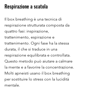
Respirazione a scatola
Il box breathing è una tecnica di 
respirazione strutturata composta da 
quattro fasi: inspirazione, 
trattenimento, espirazione e 
trattenimento. Ogni fase ha la stessa 
durata, il che si traduce in una 
respirazione equilibrata e controllata. 
Questo metodo può aiutare a calmare 
la mente e a favorire la concentrazione. 
Molti apneisti usano il box breathing 
per sostituire lo stress con la lucidità 
mentale.