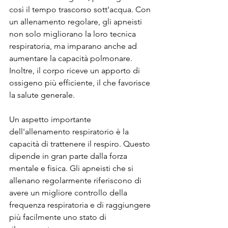
così il tempo trascorso sott'acqua. Con 
un allenamento regolare, gli apneisti 
non solo migliorano la loro tecnica 
respiratoria, ma imparano anche ad 
aumentare la capacità polmonare. 
Inoltre, il corpo riceve un apporto di 
ossigeno più efficiente, il che favorisce 
la salute generale.
Un aspetto importante 
dell'allenamento respiratorio è la 
capacità di trattenere il respiro. Questo 
dipende in gran parte dalla forza 
mentale e fisica. Gli apneisti che si 
allenano regolarmente riferiscono di 
avere un migliore controllo della 
frequenza respiratoria e di raggiungere 
più facilmente uno stato di 