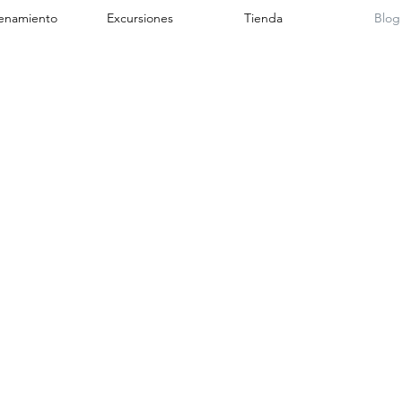
enamiento
Excursiones
Tienda
Blog