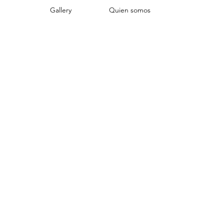
Gallery
Quien somos