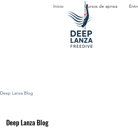
Inicio
Cursos de apnea
Entr
Deep Lanza Blog
Deep Lanza Blog