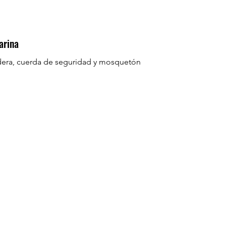
arina
dera, cuerda de seguridad y mosquetón