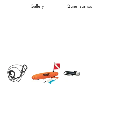
Gallery
Quien somos