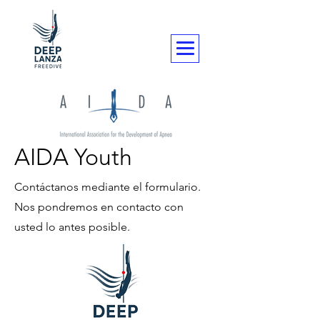
AIDA Youth
Contáctanos mediante el formulario.
Nos pondremos en contacto con
usted lo antes posible.