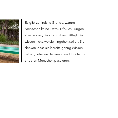
Es gibt zahlreiche Gründe, warum
Menschen keine Erste-Hilfe-Schulungen
absolvieren; Sie sind zu beschäftigt. Sie
wissen nicht, wo sie hingehen sollen. Sie
denken, dass sie bereits genug Wissen
haben, oder sie denken, dass Unfälle nur
anderen Menschen passieren.