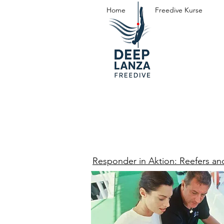
Home
Freedive Kurse
Responder in Aktion: Reefers a