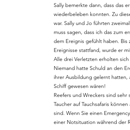
Sally bemerkte dann, dass das ers
wiederbeleben konnten. Zu diese
war. Sally und Jo führten zwei
muss sagen, dass ich das zum er
dem Ereignis gefühlt haben. Bis
Ereignisse stattfand, wurde er mi
Alle drei Verletzten erholten sich
Niemand hatte Schuld an den Erei
ihrer Ausbildung gelernt hatten,
Schiff gewesen wären!
Reefers und Wreckers sind sehr s
Taucher auf Tauchsafaris können 
sind. Wenn Sie einen Emergency 
einer Notsituation während der R