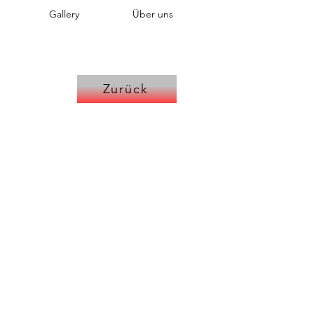
Gallery
Über uns
Zurück