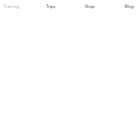
Training
Trips
Shop
Blog