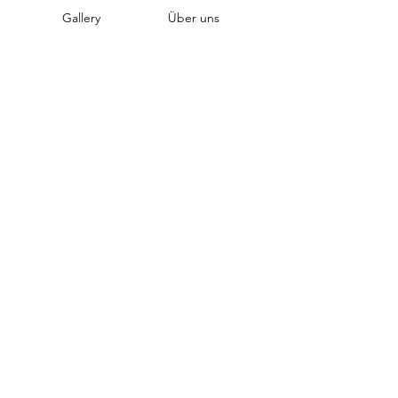
Gallery
Über uns