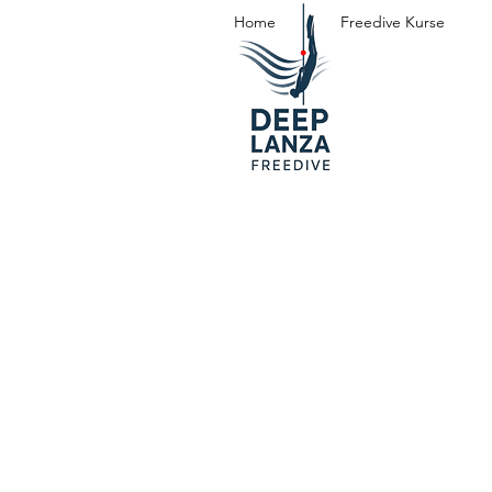
Home
Freedive Kurse