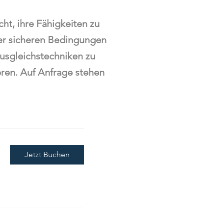
cht, ihre Fähigkeiten zu
er sicheren Bedingungen
ausgleichstechniken zu
ren. Auf Anfrage stehen
Jetzt Buchen