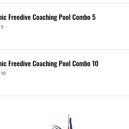
ic Freedive Coaching Pool Combo 5
 5
ic Freedive Coaching Pool Combo 10
 10